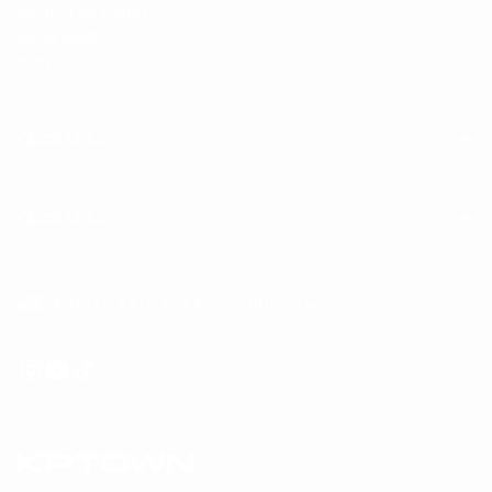
Política de Pagos
Aviso legal
Blog
Quick Links
Quick Links
CAMBIAR PAÍS ESTADOS UNIDOS